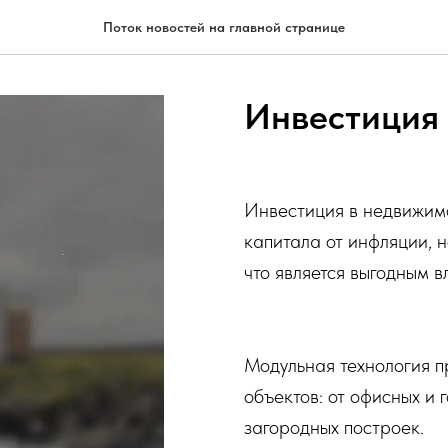
Поток новостей на главной странице
Инвестиция
Инвестиция в недвижимо
капитала от инфляции, н
что является выгодным 
Модульная технология п
объектов: от офисных и 
загородных построек.