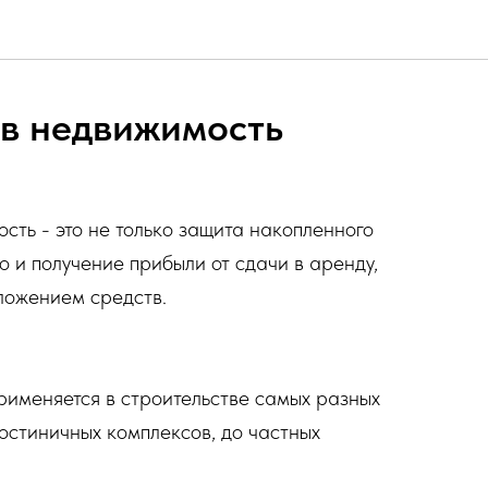
 в недвижимость
сть - это не только защита накопленного
о и получение прибыли от сдачи в аренду,
вложением средств.
рименяется в строительстве самых разных
гостиничных комплексов, до частных