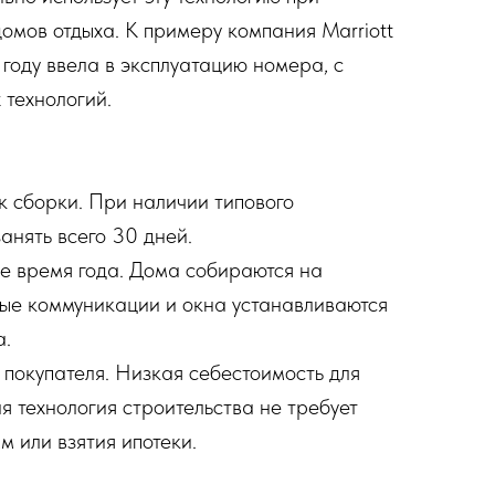
омов отдыха. К примеру компания Marriott
7 году ввела в эксплуатацию номера, с
технологий.
 сборки. При наличии типового
анять всего 30 дней.
е время года. Дома собираются на
ные коммуникации и окна устанавливаются
а.
 покупателя. Низкая себестоимость для
я технология строительства не требует
м или взятия ипотеки.