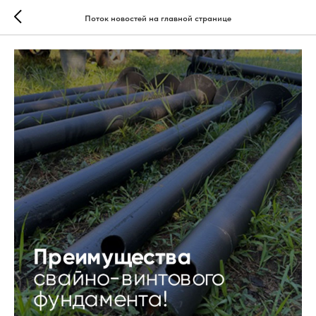
Поток новостей на главной странице