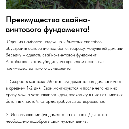
Преимущества свайно-
винтового фундамента!
Один из наиболее надежных и быстрых способов
обустроить основание под баню, террасу, модульный дом или
беседку – сделать свайно-винтовой фундамент!
А чтобы вас в этом убедить, мы приведем основные
преимущества такого фундамента:
1. Скорость монтажа. Монтаж фундамента под дом занимает
в среднем 1-2 дня. Сваи монтируются и после чего на них
сразу можно устанавливать дом, поскольку в них нет никаких
бетонных частей, которым требуется затвердевание.
2. Использование фундамента на склонах. Для этого
необходимо подобрать сваи нужной длины.