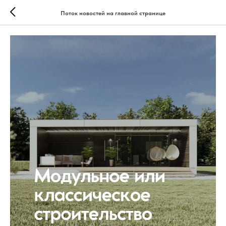
Поток новостей на главной странице