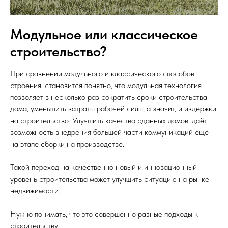
Модульное или классическое
строительство?
При сравнении модульного и классического способов
строения, становится понятно, что модульная технология
позволяет в несколько раз сократить сроки строительства
дома, уменьшить затраты рабочей силы, а значит, и издержки
на строительство. Улучшить качество сданных домов, даёт
возможность внедрения большей части коммуникаций ещё
на этапе сборки на производстве.
Такой переход на качественно новый и инновационный
уровень строительства может улучшить ситуацию на рынке
недвижимости.
Нужно понимать, что это совершенно разные подходы к
строительству.