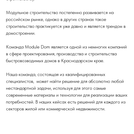
Модульное строительство постепенно развивается на
российском рынке, однако в других странах такое
строительство практикуется уже давно и является трендом в
домостроении.
Команда Module Dom является одной из немногих компаний
в сфере проектирования, производства и строительства
быстровозводимых домов в Краснодарском крае.
Наша команда, состоящая из квалифицированных
специалистов, может найти решение для абсолютно любой
нестандартной задачи, используя для этого самые
современные материалы и технологии для реализации ваших
потребностей. В наших кейсах есть решений для каждого из
секторов жилой или коммерческой недвижимости.